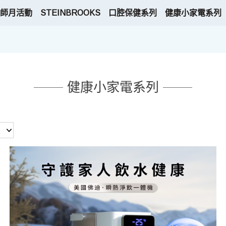
師月活動
STEINBROOKS
口腔保健系列
健康小家電系列
健康小家電系列