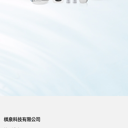
棋泉科技有限公司