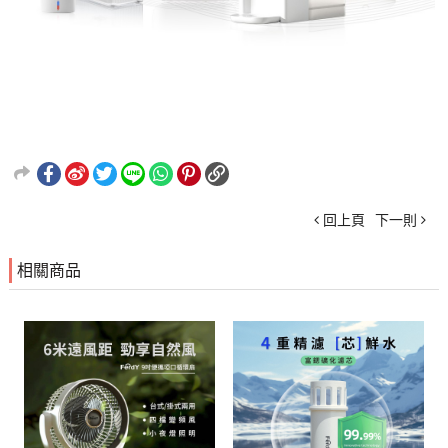
回上頁
下一則
相關商品