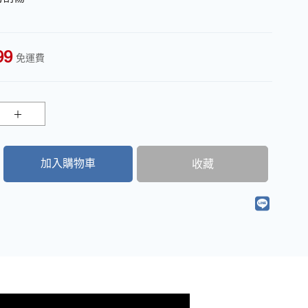
99
免運費
加入購物車
收藏