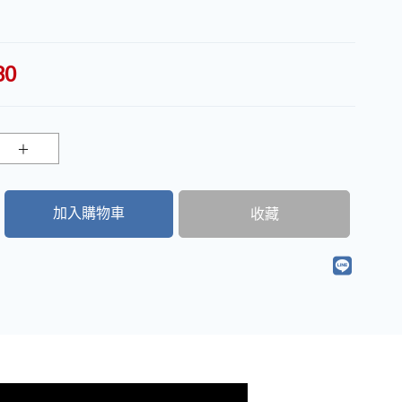
80
加入購物車
收藏