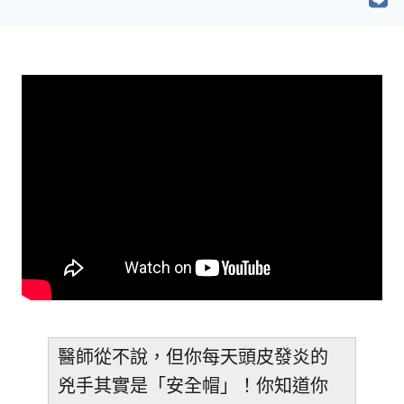
醫師從不說，但你每天頭皮發炎的
兇手其實是「安全帽」！你知道你