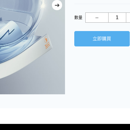
數量
立即購買