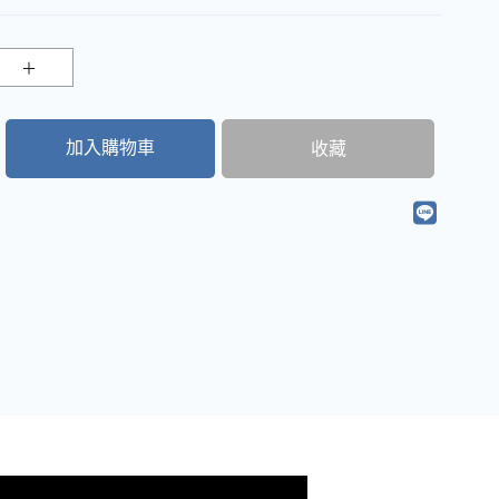
加入購物車
收藏